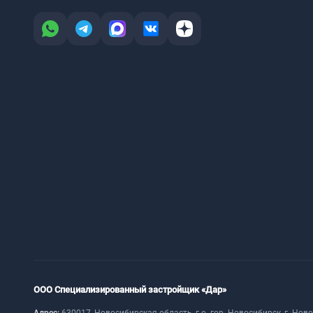
ООО Специализированный застройщик «Дар»