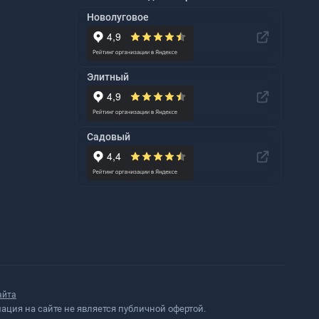
Новолуговое
Элитный
Садовый
айта
ция на сайте не является публичной офертой.