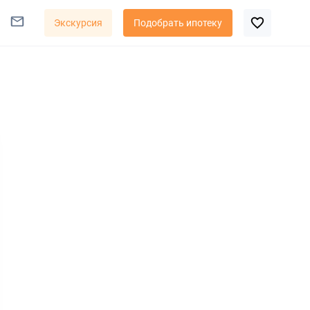
Экскурсия
Подобрать ипотеку