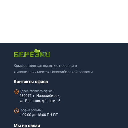
Комфортные коттеджные посёлки в
живописных местах Новосибирской области
Контакты офиса
Адрес главного офиса:
630017, г. Новосибирск,
ул. Военная, д.1, офис 6
График работы:
с 09:00 до 18:00 ПН-ПТ
Мы на связи