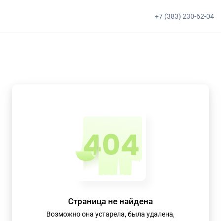
+7 (383) 230-62-04
Страница не найдена
Возможно она устарела, была удалена,