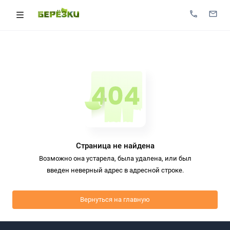
Страница не найдена
Возможно она устарела, была удалена, или был
введен неверный адрес в адресной строке.
Вернуться на главную