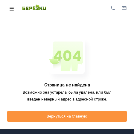
Страница не найдена
Возможно она устарела, была удалена, или был
введен неверный адрес в адресной строке.
Вернуться на главную