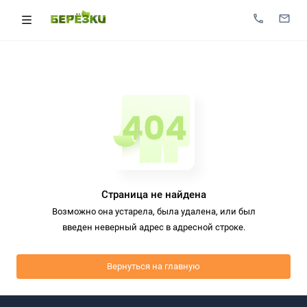
Страница не найдена
Возможно она устарела, была удалена, или был
введен неверный адрес в адресной строке.
Вернуться на главную