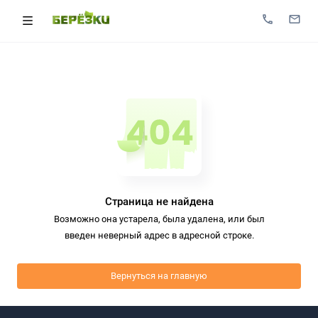
Страница не найдена
Возможно она устарела, была удалена, или был
введен неверный адрес в адресной строке.
Вернуться на главную