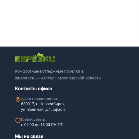
Комфортные коттеджные посёлки в
живописных местах Новосибирской области
Контакты офиса
Адрес главного офиса:
630017, г. Новосибирск,
ул. Военная, д.1, офис 6
График работы:
с 09:00 до 18:00 ПН-ПТ
Мы на связи