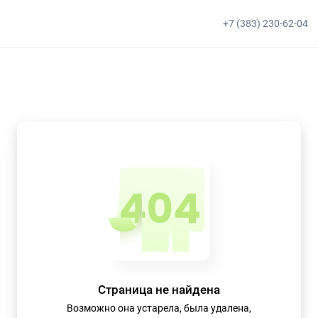
+7 (383) 230-62-04
Страница не найдена
Возможно она устарела, была удалена,