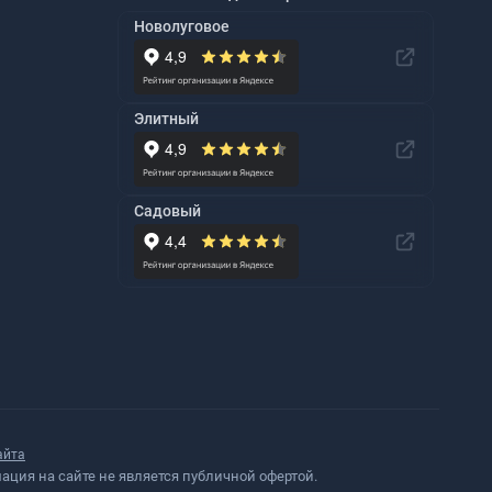
Новолуговое
Элитный
Садовый
айта
ция на сайте не является публичной офертой.