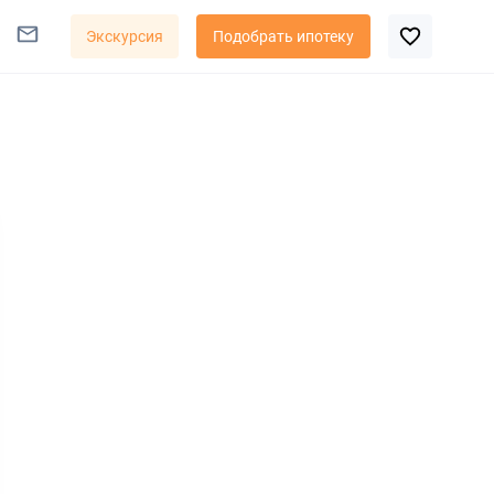
Экскурсия
Подобрать ипотеку