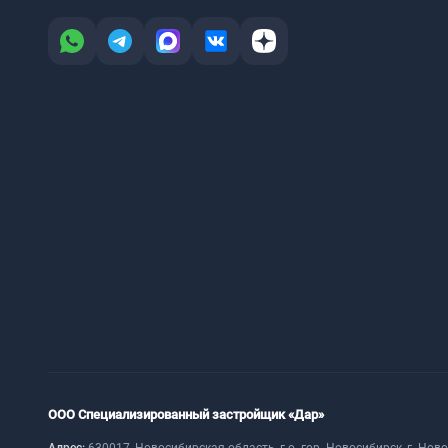
ООО Специализированный застройщик «Дар»