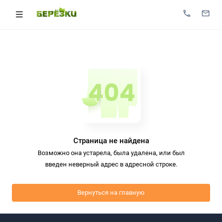
Страница не найдена
Возможно она устарела, была удалена, или был
введен неверный адрес в адресной строке.
Вернуться на главную