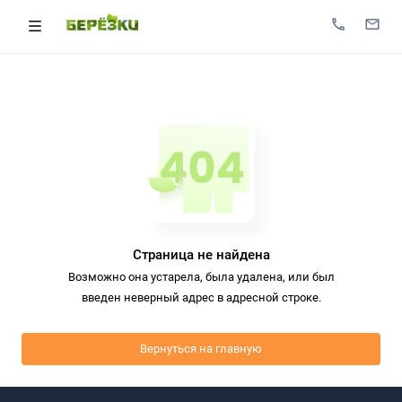
Страница не найдена
Возможно она устарела, была удалена, или был
введен неверный адрес в адресной строке.
Вернуться на главную