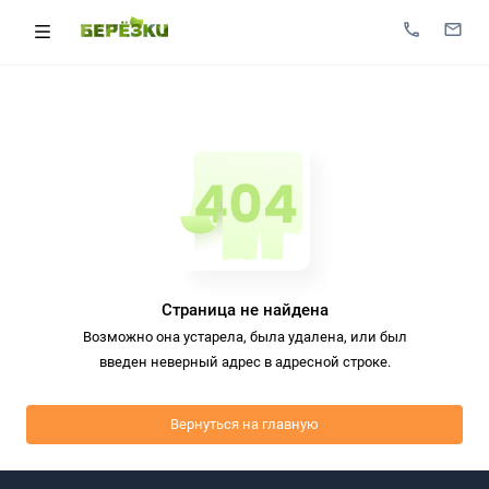
Страница не найдена
Возможно она устарела, была удалена, или был
введен неверный адрес в адресной строке.
Вернуться на главную