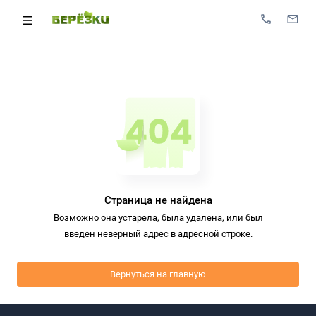
Страница не найдена
Возможно она устарела, была удалена, или был
введен неверный адрес в адресной строке.
Вернуться на главную