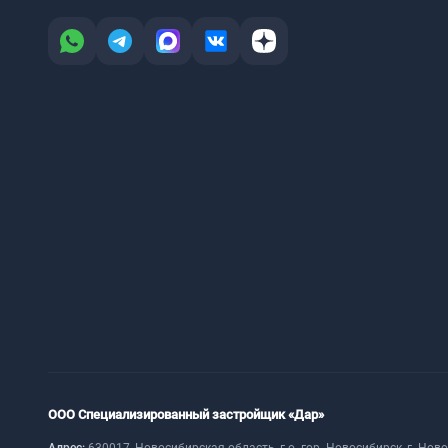
ООО Специализированный застройщик «Дар»