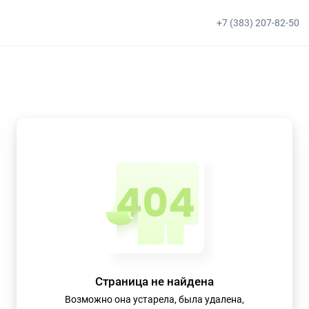
+7 (383) 207-82-50
Страница не найдена
Возможно она устарела, была удалена,