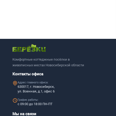
Комфортные коттеджные посёлки в
живописных местах Новосибирской области
Контакты офиса
Адрес главного офиса:
630017, г. Новосибирск,
ул. Военная, д.1, офис 6
График работы:
с 09:00 до 18:00 ПН-ПТ
Мы на связи