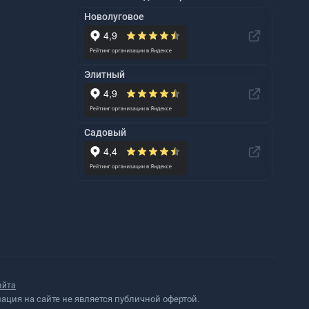
Новолуговое
Элитный
Садовый
айта
ция на сайте не является публичной офертой.