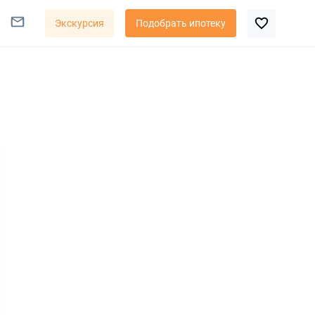
Экскурсия
Подобрать ипотеку