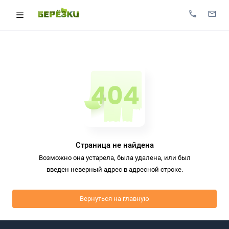
Страница не найдена
Возможно она устарела, была удалена, или был
введен неверный адрес в адресной строке.
Вернуться на главную