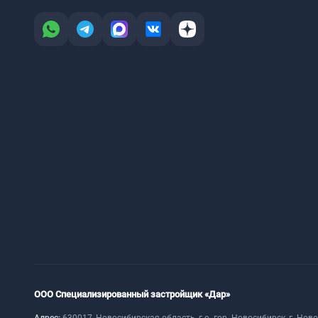
ООО Специализированный застройщик «Дар»