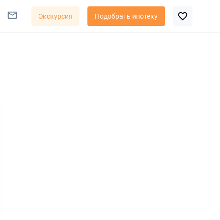
Экскурсия
Подобрать ипотеку