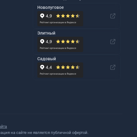
Новолуговое
Элитный
Садовый
айта
ция на сайте не является публичной офертой.