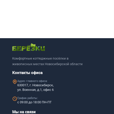
Комфортные коттеджные посёлки в
живописных местах Новосибирской области
Контакты офиса
Адрес главного офиса:
630017, г. Новосибирск,
ул. Военная, д.1, офис 6
График работы:
с 09:00 до 18:00 ПН-ПТ
Мы на связи