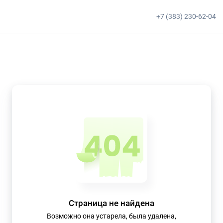
+7 (383) 230-62-04
Страница не найдена
Возможно она устарела, была удалена,