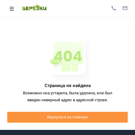
Страница не найдена
Возможно она устарела, была удалена, или был
введен неверный адрес в адресной строке.
Вернуться на главную