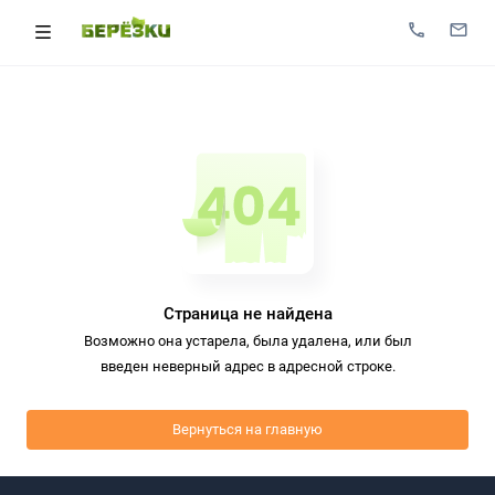
Страница не найдена
Возможно она устарела, была удалена, или был
введен неверный адрес в адресной строке.
Вернуться на главную