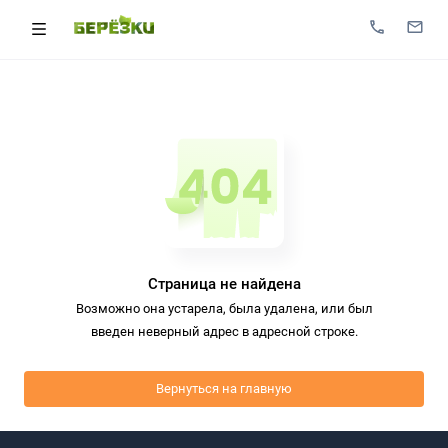
Страница не найдена
Возможно она устарела, была удалена, или был
введен неверный адрес в адресной строке.
Вернуться на главную