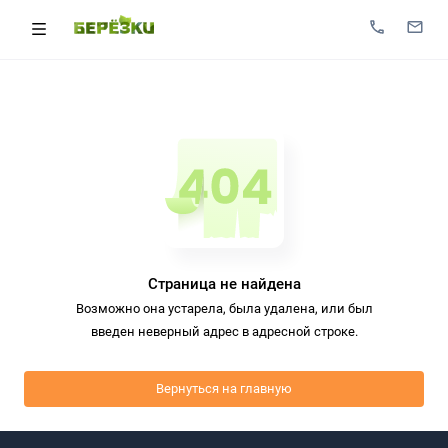
Страница не найдена
Возможно она устарела, была удалена, или был
введен неверный адрес в адресной строке.
Вернуться на главную